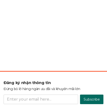
Đăng ký nhận thông tin
Đừng bỏ lỡ hàng ngàn ưu đãi và khuyến mãi lớn
Subscribe