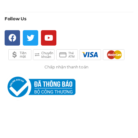
Follow Us
Chấp nhận thanh toán