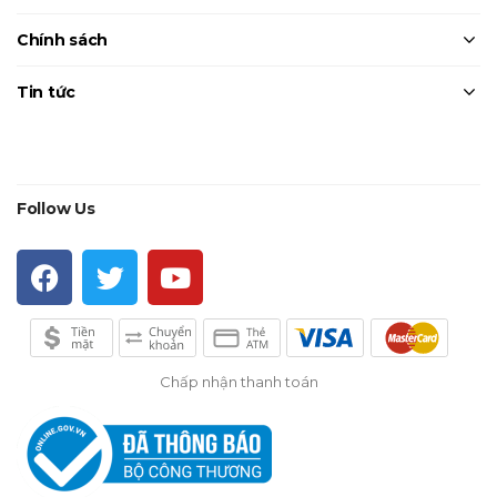
Chính sách
Tin tức
Follow Us
Chấp nhận thanh toán